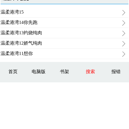
温柔港湾15
温柔港湾14你先跑
温柔港湾13灼烧纯肉
温柔港湾12娇气纯肉
温柔港湾11想你
首页
电脑版
书架
搜索
报错