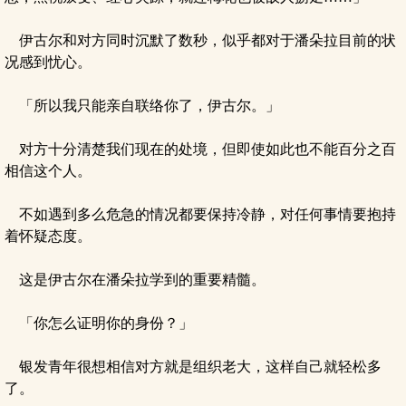
伊古尔和对方同时沉默了数秒，似乎都对于潘朵拉目前的状
况感到忧心。
「所以我只能亲自联络你了，伊古尔。」
对方十分清楚我们现在的处境，但即使如此也不能百分之百
相信这个人。
不如遇到多么危急的情况都要保持冷静，对任何事情要抱持
着怀疑态度。
这是伊古尔在潘朵拉学到的重要精髓。
「你怎么证明你的身份？」
银发青年很想相信对方就是组织老大，这样自己就轻松多
了。